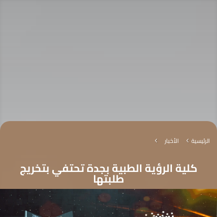
الرئيسية
الأخبار
4
4
كلية الرؤية الطبية بجدة تحتفي بتخريج
طلبتها