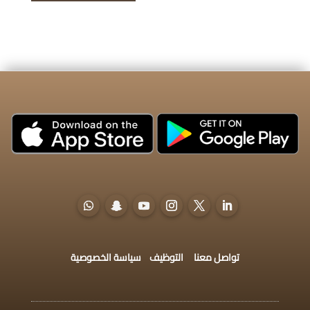
تواصل معنا
التوظيف
سياسة الخصوصية