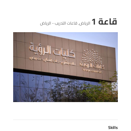
قاعة 1
الرياض
,
قاعات التدريب - الرياض
Skills