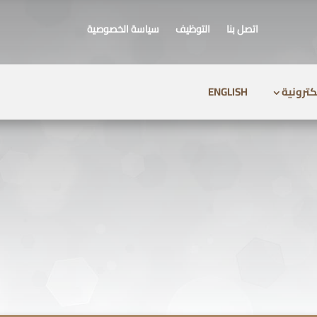
اتصل بنا
التوظيف
سياسة الخصوصية
كترونية
ENGLISH