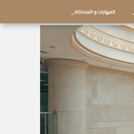
المهارات و المحاكاة