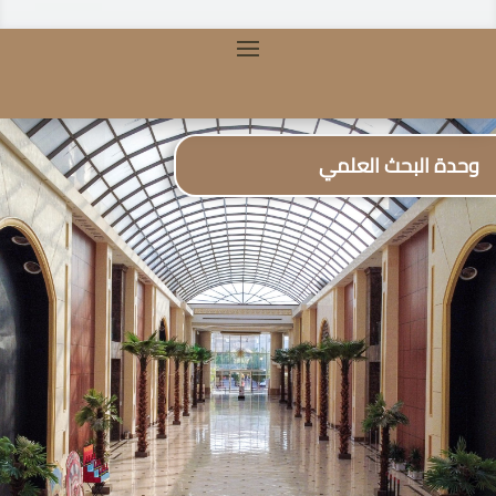
وحدة البحث العلمي