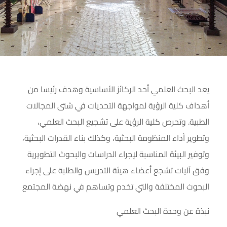
يعد البحث العلمي أحد الركائز الأساسية وهدف رئيسا من
أهداف كلية الرؤية لمواجهة التحديات في شتى المجالات
الطبية. وتحرص كلية الرؤية على تشجيع البحث العلمي،
وتطوير أداء المنظومة البحثية، وكذلك بناء القدرات البحثية،
وتوفير البيئة المناسبة لإجراء الدراسات والبحوث التطويرية
وفق آليات تشجع أعضاء هيئة التدريس والطلبة على إجراء
البحوث المختلفة والتي تخدم وتساهم في نهضة المجتمع
نبذة عن وحدة البحث العلمي