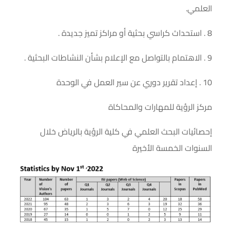
العلمي.
8 . استحداث كراسي بحثية أو مراكز تميز جديدة .
9 . الاهتمام بالتواصل مع الإعلام بشأن النشاطات البحثية .
10 . إعداد تقرير دوري عن سير العمل في الوحدة
مركز الرؤية للمهارات والمحاكاة
إحصائيات البحث العلمي في كلية الرؤية بالرياض خلال
السنوات الخمسة الأخيرة