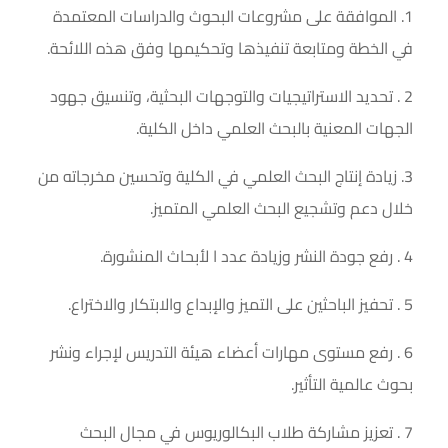
1. الموافقة على مشروعات البحوث والدراسات المعتمدة
في الخطة ومتابعة تنفيذها وتحكيمها وفق هذه اللائحة.
2 . تحديد الاستراتيجيات والتوجهات البحثية، وتنسيق جهود
الجهات المعنية بالبحث العلمي داخل الكلية.
3. زيادة إنتاج البحث العلمي في الكلية وتحسين مخرجاته من
خلال دعم وتشجيع البحث العلمي المتميز.
4 . رفع جودة النشر وزيادة عدد ا لأبحاث المنشورة.
5 . تحفيز الباحثين على التميز والإبداع والابتكار والاختراع.
6 . رفع مستوى مهارات أعضاء هيئة التدريس لإجراء ونشر
بحوث عالمية التأثير.
7 . تعزيز مشاركة طلاب البكالوريوس في مجال البحث