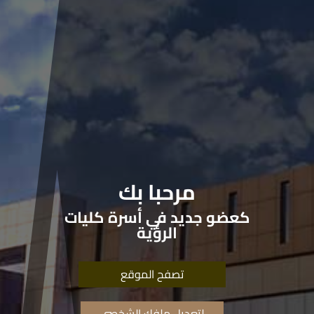
مرحبا بك
كعضو جديد في أسرة كليات
الرؤية
تصفح الموقع
لتعديل ملفك الشخصي