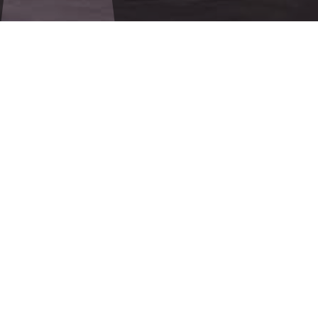
تواصل معنا
التوظيف
سياسة الخصوصية