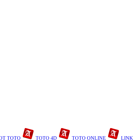
OT TOTO
TOTO 4D
TOTO ONLINE
LINK