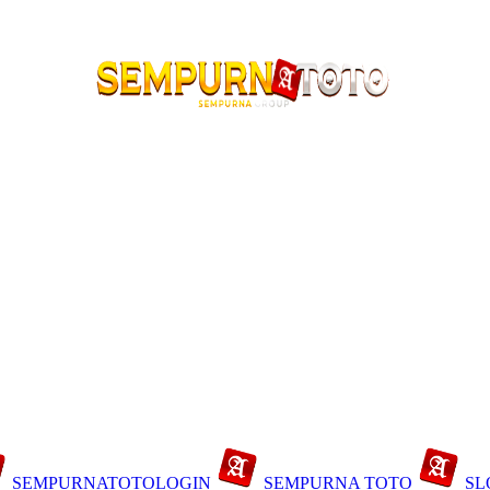
SEMPURNATOTOLOGIN
SEMPURNA TOTO
SL