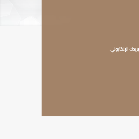
ريدك الإلكتروني.