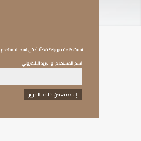
نسيت كلمة مرورك؟ فضلًا أدخل اسم المستخدم أو ا
اسم المستخدم أو البريد الإلكتروني
إعادة تعيين كلمة المرور