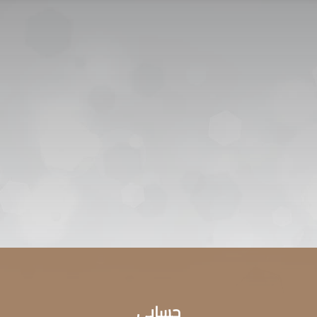
اتصل بنا
التوظيف
سياسة الخصوصية
ENGLISH
حسابي