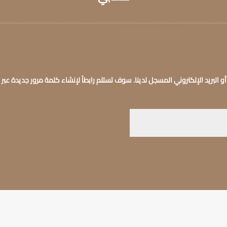
لبريد الإلكتروني المسجل لدينا. سوف تستلم رابطاً لإنشاء كلمة مرور جديدة عبر ب