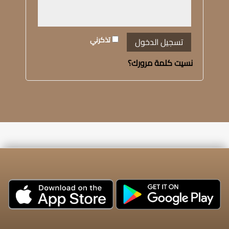
تذكرني
تسجيل الدخول
نسيت كلمة مرورك؟