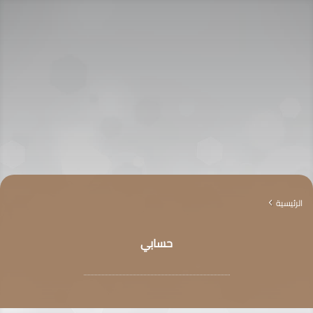
الرئيسية
4
حسابي