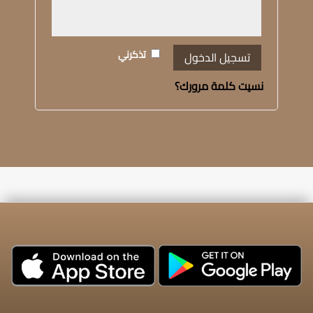
تذكرني
تسجيل الدخول
نسيت كلمة مرورك؟