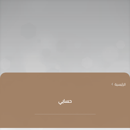
الرئيسية
4
حسابي