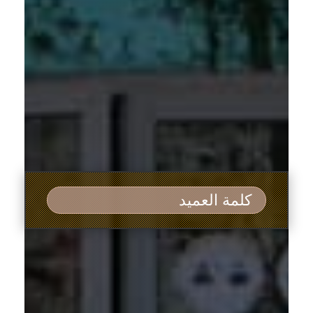
كلمة العميد