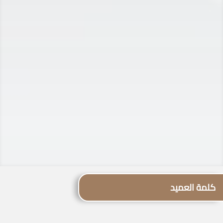
كلمة العميد